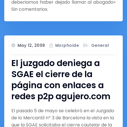
deberiamos haber dejado llamar al abogado»
Sin comentarios.
May 12, 2009
Morphoide
General
El juzgado deniega a
SGAE el cierre de la
página con enlaces a
redes p2p agujero.com
El pasado 5 de mayo se celebró en el Juzgado
de lo Mercantil nº 3 de Barcelona la vista en la
que la SGAE solicitaba el cierre cautelar de la