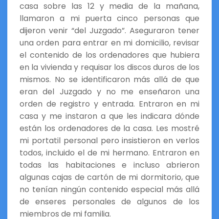
casa sobre las 12 y media de la mañana,
llamaron a mi puerta cinco personas que
dijeron venir “del Juzgado”. Aseguraron tener
una orden para entrar en mi domicilio, revisar
el contenido de los ordenadores que hubiera
en la vivienda y requisar los discos duros de los
mismos. No se identificaron más allá de que
eran del Juzgado y no me enseñaron una
orden de registro y entrada. Entraron en mi
casa y me instaron a que les indicara dónde
están los ordenadores de la casa. Les mostré
mi portatil personal pero insistieron en verlos
todos, incluido el de mi hermano. Entraron en
todas las habitaciones e incluso abrieron
algunas cajas de cartón de mi dormitorio, que
no tenían ningún contenido especial más allá
de enseres personales de algunos de los
miembros de mi familia.