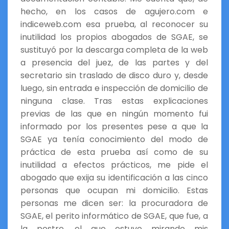
hecho, en los casos de agujero.com e
indiceweb.com esa prueba, al reconocer su
inutilidad los propios abogados de SGAE, se
sustituyó por la descarga completa de la web
a presencia del juez, de las partes y del
secretario sin traslado de disco duro y, desde
luego, sin entrada e inspección de domicilio de
ninguna clase. Tras estas explicaciones
previas de las que en ningún momento fui
informado por los presentes pese a que la
SGAE ya tenía conocimiento del modo de
práctica de esta prueba así como de su
inutilidad a efectos prácticos, me pide el
abogado que exija su identificación a las cinco
personas que ocupan mi domicilio. Estas
personas me dicen ser: la procuradora de
SGAE, el perito informático de SGAE, que fue, a
la postre, el que estuvo mirando mis