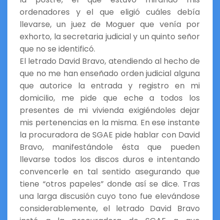
ordenadores y el que eligió cuáles debía
llevarse, un juez de Moguer que venía por
exhorto, la secretaria judicial y un quinto señor
que no se identificó.
El letrado David Bravo, atendiendo al hecho de
que no me han enseñado orden judicial alguna
que autorice la entrada y registro en mi
domicilio, me pide que eche a todos los
presentes de mi vivienda exigiéndoles dejar
mis pertenencias en la misma. En ese instante
la procuradora de SGAE pide hablar con David
Bravo, manifestándole ésta que pueden
llevarse todos los discos duros e intentando
convencerle en tal sentido asegurando que
tiene “otros papeles” donde así se dice. Tras
una larga discusión cuyo tono fue elevándose
considerablemente, el letrado David Bravo