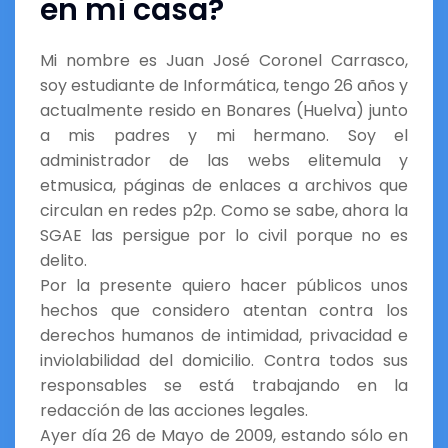
en mi casa?
Mi nombre es Juan José Coronel Carrasco,
soy estudiante de Informática, tengo 26 años y
actualmente resido en Bonares (Huelva) junto
a mis padres y mi hermano. Soy el
administrador de las webs elitemula y
etmusica, páginas de enlaces a archivos que
circulan en redes p2p. Como se sabe, ahora la
SGAE las persigue por lo civil porque no es
delito.
Por la presente quiero hacer públicos unos
hechos que considero atentan contra los
derechos humanos de intimidad, privacidad e
inviolabilidad del domicilio. Contra todos sus
responsables se está trabajando en la
redacción de las acciones legales.
Ayer día 26 de Mayo de 2009, estando sólo en