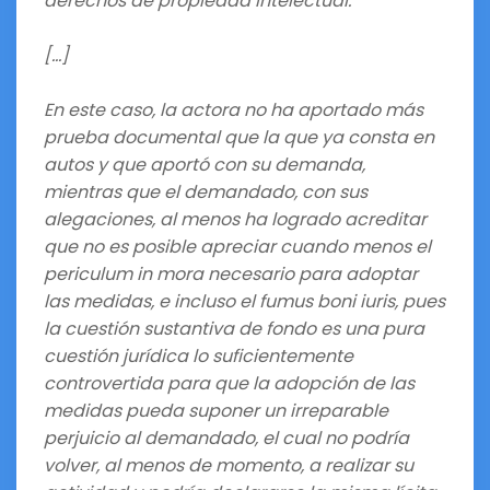
derechos de propiedad intelectual.
[…]
En este caso, la actora no ha aportado más
prueba documental que la que ya consta en
autos y que aportó con su demanda,
mientras que el demandado, con sus
alegaciones, al menos ha logrado acreditar
que no es posible apreciar cuando menos el
periculum in mora necesario para adoptar
las medidas, e incluso el fumus boni iuris, pues
la cuestión sustantiva de fondo es una pura
cuestión jurídica lo suficientemente
controvertida para que la adopción de las
medidas pueda suponer un irreparable
perjuicio al demandado, el cual no podría
volver, al menos de momento, a realizar su