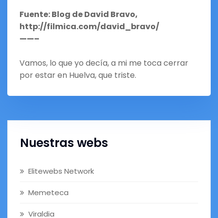
Fuente: Blog de David Bravo,
http://filmica.com/david_bravo/
——–
Vamos, lo que yo decía, a mi me toca cerrar
por estar en Huelva, que triste.
Nuestras webs
Elitewebs Network
Memeteca
Viraldia