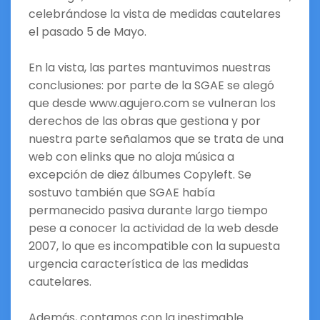
celebrándose la vista de medidas cautelares
el pasado 5 de Mayo.
En la vista, las partes mantuvimos nuestras
conclusiones: por parte de la SGAE se alegó
que desde www.agujero.com se vulneran los
derechos de las obras que gestiona y por
nuestra parte señalamos que se trata de una
web con elinks que no aloja música a
excepción de diez álbumes Copyleft. Se
sostuvo también que SGAE había
permanecido pasiva durante largo tiempo
pese a conocer la actividad de la web desde
2007, lo que es incompatible con la supuesta
urgencia característica de las medidas
cautelares.
Además, contamos con la inestimable