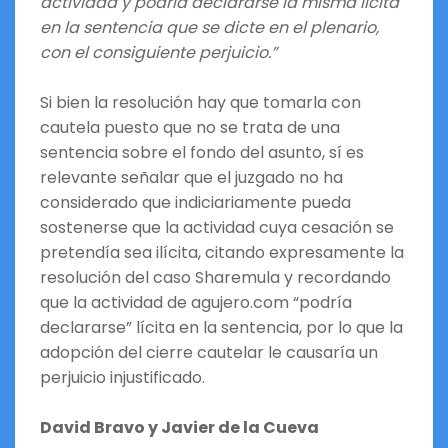
actividad y podría declararse la misma lícita
en la sentencia que se dicte en el plenario,
con el consiguiente perjuicio.”
Si bien la resolución hay que tomarla con
cautela puesto que no se trata de una
sentencia sobre el fondo del asunto, sí es
relevante señalar que el juzgado no ha
considerado que indiciariamente pueda
sostenerse que la actividad cuya cesación se
pretendía sea ilícita, citando expresamente la
resolución del caso Sharemula y recordando
que la actividad de agujero.com “podría
declararse” lícita en la sentencia, por lo que la
adopción del cierre cautelar le causaría un
perjuicio injustificado.
David Bravo y Javier de la Cueva