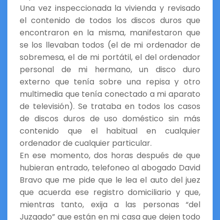
Una vez inspeccionada la vivienda y revisado
el contenido de todos los discos duros que
encontraron en la misma, manifestaron que
se los llevaban todos (el de mi ordenador de
sobremesa, el de mi portátil, el del ordenador
personal de mi hermano, un disco duro
externo que tenía sobre una repisa y otro
multimedia que tenía conectado a mi aparato
de televisión). Se trataba en todos los casos
de discos duros de uso doméstico sin más
contenido que el habitual en cualquier
ordenador de cualquier particular.
En ese momento, dos horas después de que
hubieran entrado, telefoneo al abogado David
Bravo que me pide que le lea el auto del juez
que acuerda ese registro domiciliario y que,
mientras tanto, exija a las personas “del
Juzgado” que están en mi casa que dejen todo