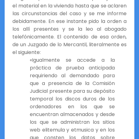
el material en la vivienda hasta que se aclaren
las circunstancias del caso y se me informe
debidamente. En ese instante pido la orden a
los allí presentes y se la leo al abogado
telefónicamente. El contenido de esa orden,
de un Juzgado de lo Mercantil, literalmente es
el siguiente:
«Igualmente se accede a la
práctica de prueba anticipada
requiriendo al demandado para
que a presencia de la Comisión
Judicial presente para su depósito
temporal los discos duros de los
ordenadores en los que se
encuentran almacenados y desde
los que se administran los sitios
web elitemula y etmusica y en los
que consten los datos sobre