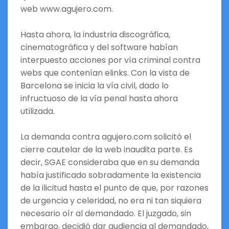
web www.agujero.com.
Hasta ahora, la industria discográfica,
cinematográfica y del software habían
interpuesto acciones por vía criminal contra
webs que contenían elinks. Con la vista de
Barcelona se inicia la vía civil, dado lo
infructuoso de la vía penal hasta ahora
utilizada.
La demanda contra agujero.com solicitó el
cierre cautelar de la web inaudita parte. Es
decir, SGAE consideraba que en su demanda
había justificado sobradamente la existencia
de la ilicitud hasta el punto de que, por razones
de urgencia y celeridad, no era ni tan siquiera
necesario oír al demandado. El juzgado, sin
embargo, decidió dar audiencia al demandado,