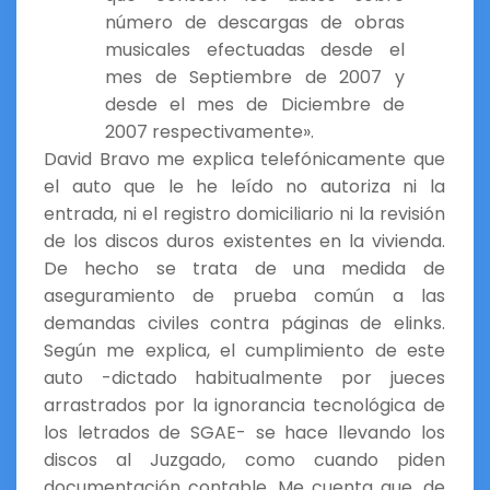
número de descargas de obras
musicales efectuadas desde el
mes de Septiembre de 2007 y
desde el mes de Diciembre de
2007 respectivamente».
David Bravo me explica telefónicamente que
el auto que le he leído no autoriza ni la
entrada, ni el registro domiciliario ni la revisión
de los discos duros existentes en la vivienda.
De hecho se trata de una medida de
aseguramiento de prueba común a las
demandas civiles contra páginas de elinks.
Según me explica, el cumplimiento de este
auto -dictado habitualmente por jueces
arrastrados por la ignorancia tecnológica de
los letrados de SGAE- se hace llevando los
discos al Juzgado, como cuando piden
documentación contable. Me cuenta que, de