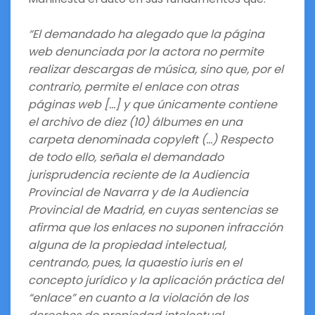
“El demandado ha alegado que la página
web denunciada por la actora no permite
realizar descargas de música, sino que, por el
contrario, permite el enlace con otras
páginas web […] y que únicamente contiene
el archivo de diez (10) álbumes en una
carpeta denominada copyleft (…) Respecto
de todo ello, señala el demandado
jurisprudencia reciente de la Audiencia
Provincial de Navarra y de la Audiencia
Provincial de Madrid, en cuyas sentencias se
afirma que los enlaces no suponen infracción
alguna de la propiedad intelectual,
centrando, pues, la quaestio iuris en el
concepto jurídico y la aplicación práctica del
“enlace” en cuanto a la violación de los