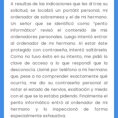
A resultas de las indicaciones que les di tras su
solicitud, se localizó un portátil personal, mi
ordenador de sobremesa y el de mi hermano.
Un señor que se identificó como “perito
informático” revisó el contenido de mis
ordenadores personales. Luego intentó entrar
al ordenador de mi hermano. Al estar éste
protegido con contraseña, intentó saltársela.
Como no tuvo éxito en su intento, me pidió la
clave de acceso a lo que respondí que la
desconocía. Llamé por teléfono a mi hermano
que, pese a no comprender exactamente qué
ocurría, me dio su contraseña personal al
notar el estado de nervios, exaltación y miedo
con el que se la estaba pidiendo. Finalmente el
perito informático entró al ordenador de mi
hermano y lo inspeccionó de forma
especialmente exhaustiva.