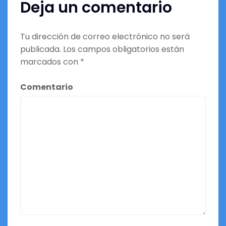
Deja un comentario
Tu dirección de correo electrónico no será
publicada.
Los campos obligatorios están
marcados con
*
Comentario