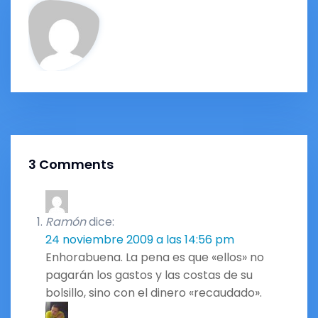
3 Comments
Ramón
dice:
24 noviembre 2009 a las 14:56 pm
Enhorabuena. La pena es que «ellos» no
pagarán los gastos y las costas de su
bolsillo, sino con el dinero «recaudado».