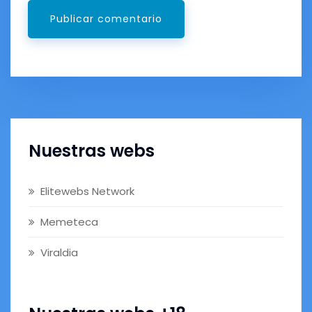
Nuestras webs
Elitewebs Network
Memeteca
Viraldia