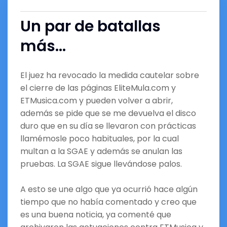
Un par de batallas
más…
El juez ha revocado la medida cautelar sobre
el cierre de las páginas EliteMula.com y
ETMusica.com y pueden volver a abrir,
además se pide que se me devuelva el disco
duro que en su día se llevaron con prácticas
llamémosle poco habituales, por la cual
multan a la SGAE y además se anulan las
pruebas. La SGAE sigue llevándose palos.
A esto se une algo que ya ocurrió hace algún
tiempo que no había comentado y creo que
es una buena noticia, ya comenté que