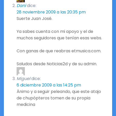
Dani
dice:
28 noviembre 2009 a las 20:35 pm
Suerte Juan José.
Ya sabes cuenta con mi apoyo y el de
muchos seguidores que tenían esas webs.
Con ganas de que reabras etmusica.com.
Saludos desde Noticias2d y de su admin.
Miguel
dice:
6 diciembre 2009 a las 14:25 pm
Ánimo y a seguir peleando, que este atajo
de chupópteros tomen de su propia
medicina