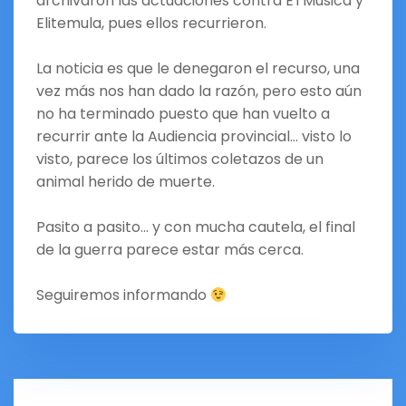
archivaron las actuaciones contra ETMusica y
Elitemula, pues ellos recurrieron.
La noticia es que le denegaron el recurso, una
vez más nos han dado la razón, pero esto aún
no ha terminado puesto que han vuelto a
recurrir ante la Audiencia provincial… visto lo
visto, parece los últimos coletazos de un
animal herido de muerte.
Pasito a pasito… y con mucha cautela, el final
de la guerra parece estar más cerca.
Seguiremos informando